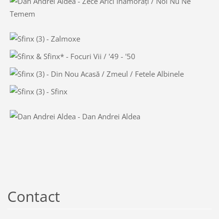
Contact