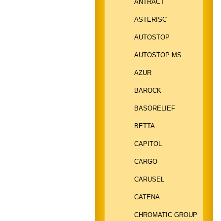
ANTRACT
ASTERISC
AUTOSTOP
AUTOSTOP MS
AZUR
BAROCK
BASORELIEF
BETTA
CAPITOL
CARGO
CARUSEL
CATENA
CHROMATIC GROUP