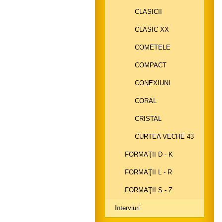
CLASICII
CLASIC XX
COMETELE
COMPACT
CONEXIUNI
CORAL
CRISTAL
CURTEA VECHE 43
FORMAŢII D - K
FORMAŢII L - R
FORMAŢII S - Z
Interviuri