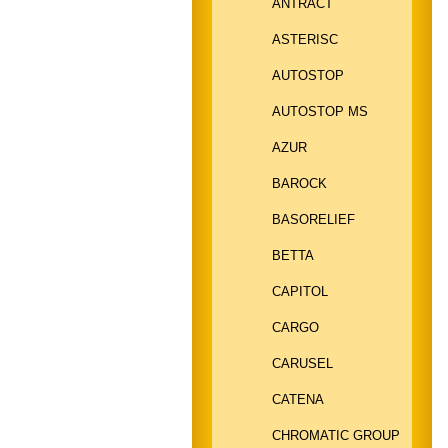
ANTRACT
ASTERISC
AUTOSTOP
AUTOSTOP MS
AZUR
BAROCK
BASORELIEF
BETTA
CAPITOL
CARGO
CARUSEL
CATENA
CHROMATIC GROUP