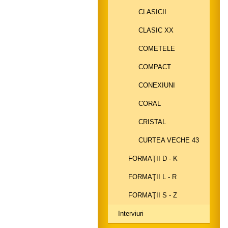
CLASICII
CLASIC XX
COMETELE
COMPACT
CONEXIUNI
CORAL
CRISTAL
CURTEA VECHE 43
FORMAŢII D - K
FORMAŢII L - R
FORMAŢII S - Z
Interviuri